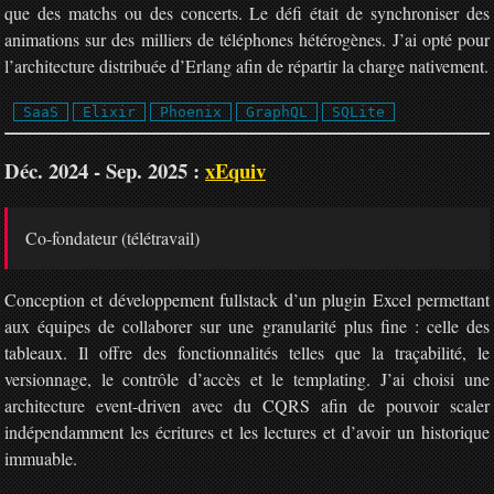
que des matchs ou des concerts. Le défi était de synchroniser des
animations sur des milliers de téléphones hétérogènes. J’ai opté pour
l’architecture distribuée d’Erlang afin de répartir la charge nativement.
SaaS
Elixir
Phoenix
GraphQL
SQLite
Déc. 2024 - Sep. 2025 :
xEquiv
Co-fondateur (télétravail)
Conception et développement fullstack d’un plugin Excel permettant
aux équipes de collaborer sur une granularité plus fine : celle des
tableaux. Il offre des fonctionnalités telles que la traçabilité, le
versionnage, le contrôle d’accès et le templating. J’ai choisi une
architecture event-driven avec du CQRS afin de pouvoir scaler
indépendamment les écritures et les lectures et d’avoir un historique
immuable.