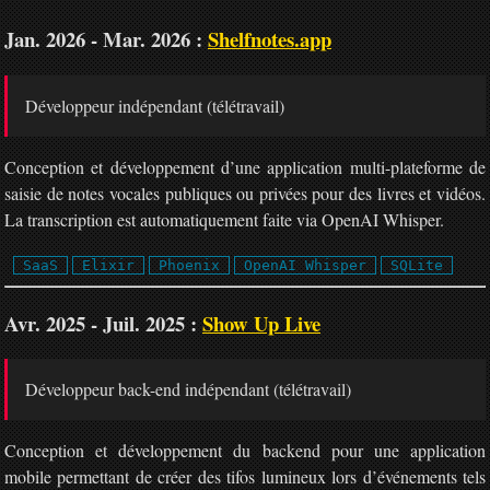
Jan. 2026 - Mar. 2026 :
Shelfnotes.app
Développeur indépendant (télétravail)
Conception et développement d’une application multi-plateforme de
saisie de notes vocales publiques ou privées pour des livres et vidéos.
La transcription est automatiquement faite via OpenAI Whisper.
SaaS
Elixir
Phoenix
OpenAI Whisper
SQLite
Avr. 2025 - Juil. 2025 :
Show Up Live
Développeur back-end indépendant (télétravail)
Conception et développement du backend pour une application
mobile permettant de créer des tifos lumineux lors d’événements tels