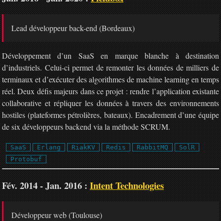
Lead développeur back-end (Bordeaux)
Développement d’un SaaS en marque blanche à destination
d’industriels. Celui-ci permet de remonter les données de milliers de
terminaux et d’exécuter des algorithmes de machine learning en temps
réel. Deux défis majeurs dans ce projet : rendre l’application existante
collaborative et répliquer les données à travers des environnements
hostiles (plateformes pétrolières, bateaux). Encadrement d’une équipe
de six développeurs backend via la méthode SCRUM.
SaaS
Erlang
RiakKV
Redis
RabbitMQ
SolR
Protobuf
Fév. 2014 - Jan. 2016 :
Intent Technologies
Développeur web (Toulouse)