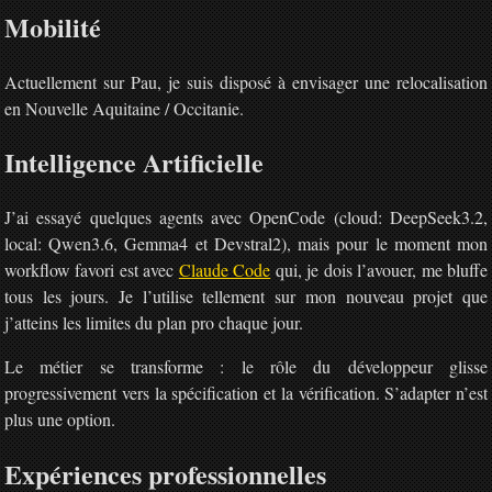
Mobilité
Actuellement sur Pau, je suis disposé à envisager une relocalisation
en Nouvelle Aquitaine / Occitanie.
Intelligence Artificielle
J’ai essayé quelques agents avec OpenCode (cloud: DeepSeek3.2,
local: Qwen3.6, Gemma4 et Devstral2), mais pour le moment mon
workflow favori est avec
Claude Code
qui, je dois l’avouer, me bluffe
tous les jours. Je l’utilise tellement sur mon nouveau projet que
j’atteins les limites du plan pro chaque jour.
Le métier se transforme : le rôle du développeur glisse
progressivement vers la spécification et la vérification. S’adapter n’est
plus une option.
Expériences professionnelles