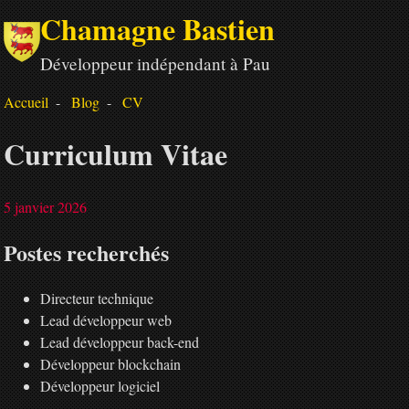
Chamagne Bastien
Développeur indépendant à Pau
Accueil
Blog
CV
Curriculum Vitae
5 janvier 2026
Postes recherchés
Directeur technique
Lead développeur web
Lead développeur back-end
Développeur blockchain
Développeur logiciel