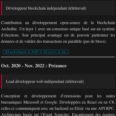
Développeur blockchain indépendant (télétravail)
Contribution au développement open-source de la blockchain
Archethic. Un layer 1 avec un consensus unique basé sur un système
d’élections. Son principal avantage est de pouvoir partionner les
données et de valider des transactions en parallèle (pas de blocs).
Blockchain
P2P
Elixir
Go
Oct. 2020 - Nov. 2022 : Prézance
Lead développeur web indépendant (télétravail)
Conception et développement d’extensions pour les suites
bureautiques Microsoft et Google. Développées en React ou en C#,
celles-ci communiquent avec un backend en Elixir via une API RPC.
Architecture basée sur l’Event Sourcing. Encadrement des équipes