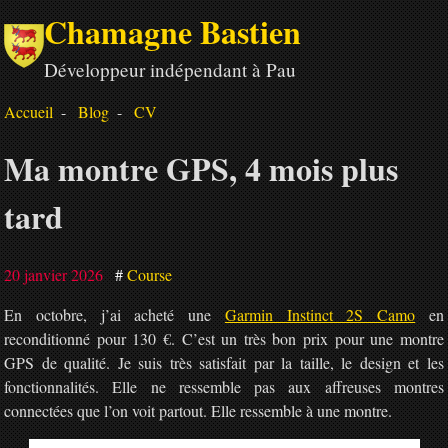
Chamagne Bastien
Développeur indépendant à Pau
Accueil
Blog
CV
Ma montre GPS, 4 mois plus
tard
20 janvier 2026
Course
En octobre, j’ai acheté une
Garmin Instinct 2S Camo
en
reconditionné pour 130 €. C’est un très bon prix pour une montre
GPS de qualité. Je suis très satisfait par la taille, le design et les
fonctionnalités. Elle ne ressemble pas aux affreuses montres
connectées que l’on voit partout. Elle ressemble à une montre.