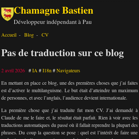
Chamagne Bastien
Développeur indépendant à Pau
Accueil
Blog
CV
Pas de traduction sur ce blog
2 avril 2026
IA
I18n
Navigateurs
En mettant en place ce blog, une des premières choses que j’ai faites
est d’activer le multilanguisme. Le but était d’atteindre un maximum
de personnes, et avec l’anglais, l’audience devient internationale.
La première chose que j’ai traduite fut mon CV. J’ai demandé à
Claude de me le faire et, le résultat était parfait. Rien à voir avec les
traductions automatiques du passé où il fallait reprendre la plupart des
phrases. Du coup la question se pose : quel est l’intérêt de faire une