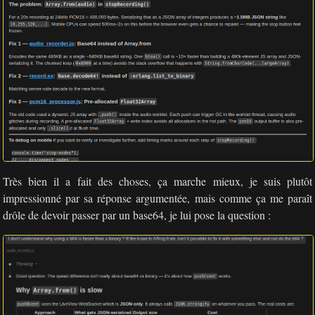
Très bien il a fait des choses, ça marche mieux, je suis plutôt
impressionné par sa réponse argumentée, mais comme ça me paraît
drôle de devoir passer par un base64, je lui pose la question :