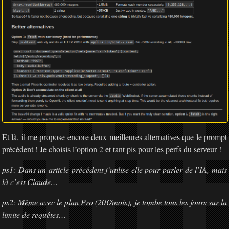
Et là, il me propose encore deux meilleures alternatives que le prompt
précédent ! Je choisis l’option 2 et tant pis pour les perfs du serveur !
ps1: Dans un article précédent j’utilise elle pour parler de l’IA, mais
là c’est Claude…
ps2: Même avec le plan Pro (20€/mois), je tombe tous les jours sur la
limite de requêtes…