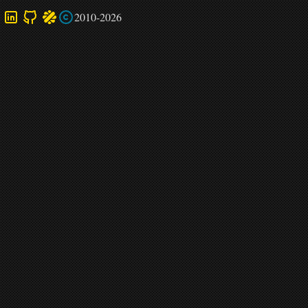
2010-2026