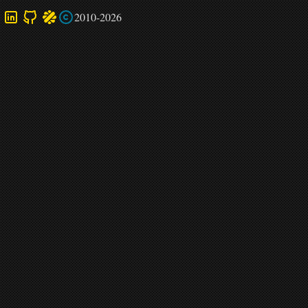
2010-2026