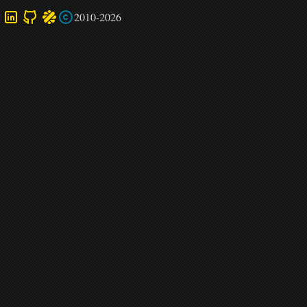
2010-2026